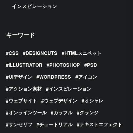
インスピレーション
キーワード
CSS
DESIGNCUTS
HTMLスニペット
ILLUSTRATOR
PHOTOSHOP
PSD
UIデザイン
WORDPRESS
アイコン
アクション素材
インスピレーション
ウェブサイト
ウェブデザイン
オシャレ
オンラインツール
カラフル
グランジ
サンセリフ
チュートリアル
テキストエフェクト