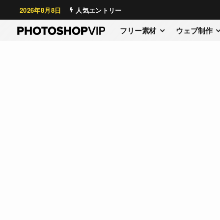
2026年8月8日
人気エントリー
フリー素材
ウェブ制作