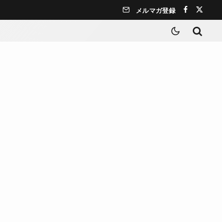
メルマガ登録