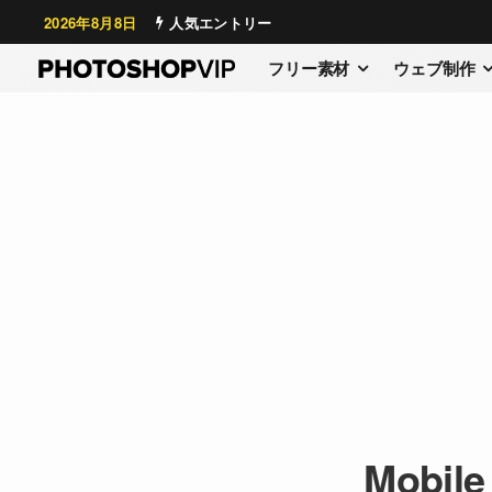
2026年8月8日
人気エントリー
フリー素材
ウェブ制作
Mobile