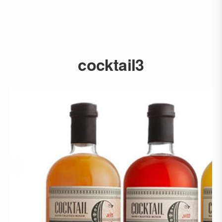
cocktail3