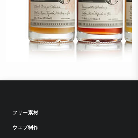
フリー素材
ウェブ制作