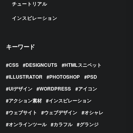
チュートリアル
インスピレーション
キーワード
CSS
DESIGNCUTS
HTMLスニペット
ILLUSTRATOR
PHOTOSHOP
PSD
UIデザイン
WORDPRESS
アイコン
アクション素材
インスピレーション
ウェブサイト
ウェブデザイン
オシャレ
オンラインツール
カラフル
グランジ