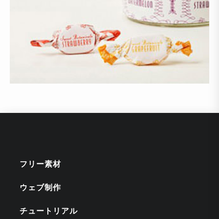
フリー素材
ウェブ制作
チュートリアル