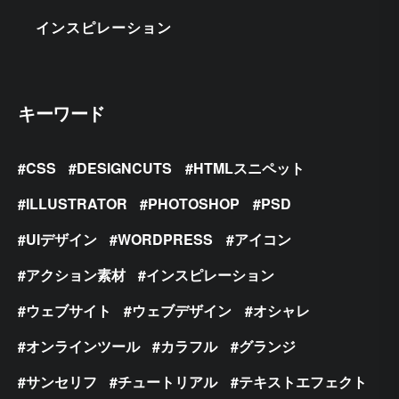
インスピレーション
キーワード
CSS
DESIGNCUTS
HTMLスニペット
ILLUSTRATOR
PHOTOSHOP
PSD
UIデザイン
WORDPRESS
アイコン
アクション素材
インスピレーション
ウェブサイト
ウェブデザイン
オシャレ
オンラインツール
カラフル
グランジ
サンセリフ
チュートリアル
テキストエフェクト