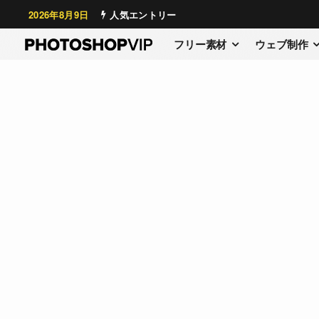
2026年8月9日
人気エントリー
フリー素材
ウェブ制作