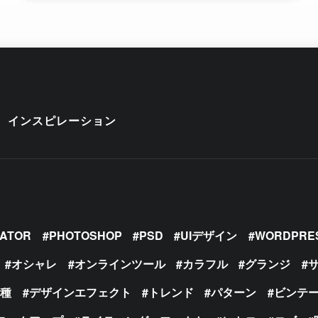
インスピレーション
RATOR
PHOTOSHOP
PSD
UIデザイン
WORDPRE
オシャレ
オンラインツール
カラフル
グランジ
の種
デザインエフェクト
トレンド
パターン
ビンテ