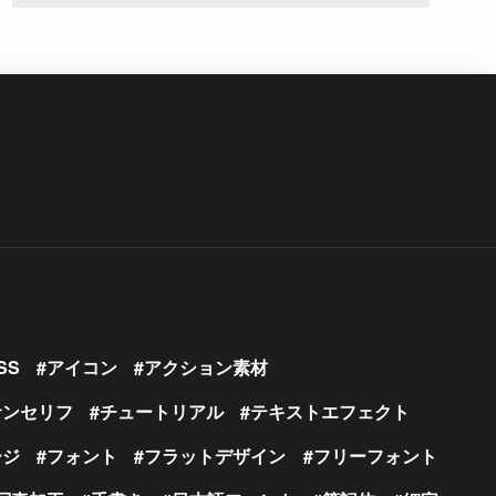
SS
アイコン
アクション素材
サンセリフ
チュートリアル
テキストエフェクト
ージ
フォント
フラットデザイン
フリーフォント