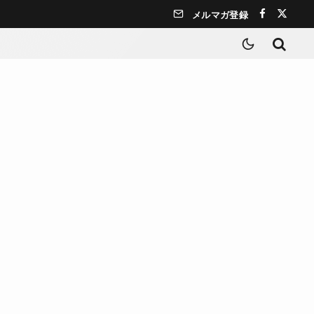
メルマガ登録