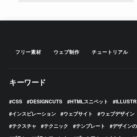
フリー素材
ウェブ制作
チュートリアル
キーワード
CSS
DESIGNCUTS
HTMLスニペット
ILLUST
インスピレーション
ウェブサイト
ウェブデザイン
テクスチャ
テクニック
テンプレート
デザイン