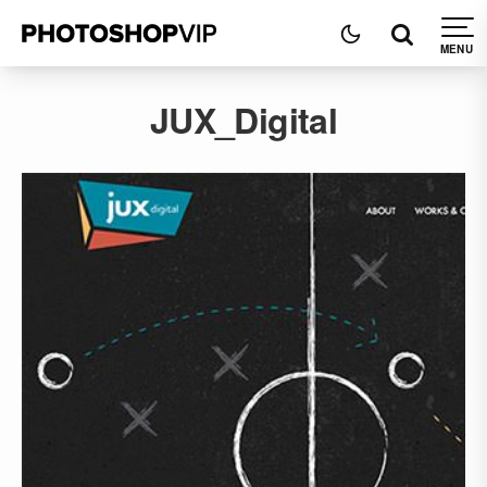
JUX_Digital