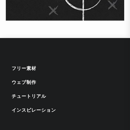
フリー素材
ウェブ制作
チュートリアル
インスピレーション