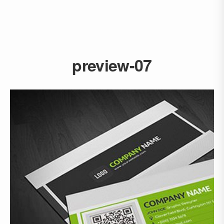
preview-07