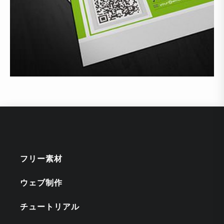
フリー素材
ウェブ制作
チュートリアル