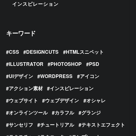
インスピレーション
キーワード
CSS
DESIGNCUTS
HTMLスニペット
ILLUSTRATOR
PHOTOSHOP
PSD
UIデザイン
WORDPRESS
アイコン
アクション素材
インスピレーション
ウェブサイト
ウェブデザイン
オシャレ
オンラインツール
カラフル
グランジ
サンセリフ
チュートリアル
テキストエフェクト