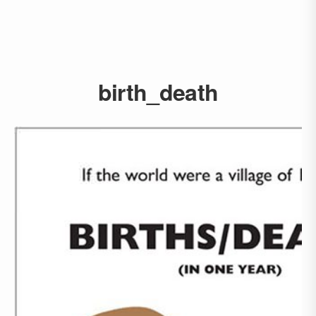
birth_death