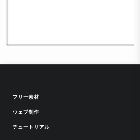
フリー素材
ウェブ制作
チュートリアル