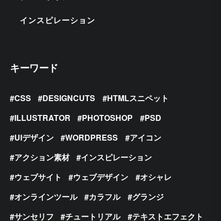
インスピレーション
キーワード
CSS
DESIGNCUTS
HTMLスニペット
ILLUSTRATOR
PHOTOSHOP
PSD
UIデザイン
WORDPRESS
アイコン
アクション素材
インスピレーション
ウェブサイト
ウェブデザイン
オシャレ
オンラインツール
カラフル
グランジ
サンセリフ
チュートリアル
テキストエフェクト