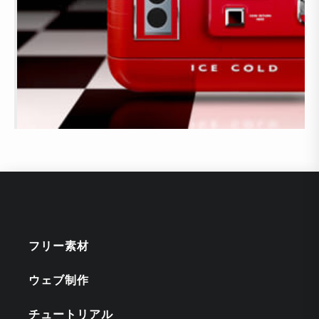
フリー素材
ウェブ制作
チュートリアル