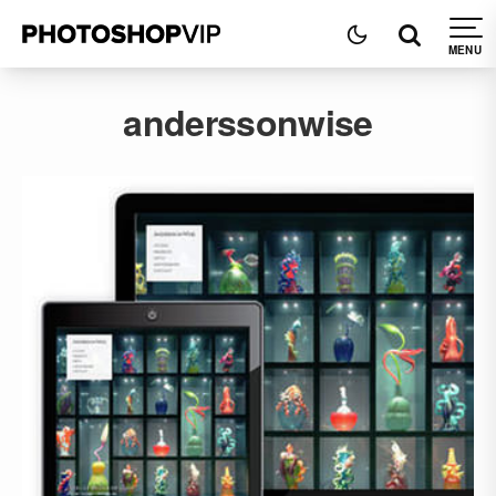
anderssonwise