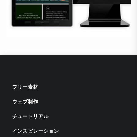
フリー素材
ウェブ制作
チュートリアル
インスピレーション