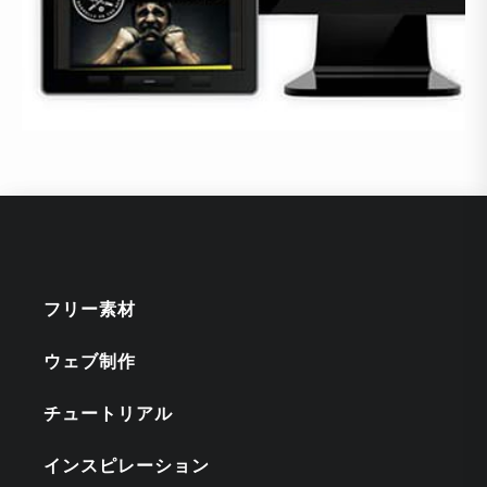
フリー素材
ウェブ制作
チュートリアル
インスピレーション