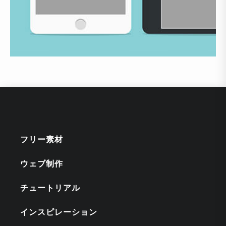
フリー素材
ウェブ制作
チュートリアル
インスピレーション