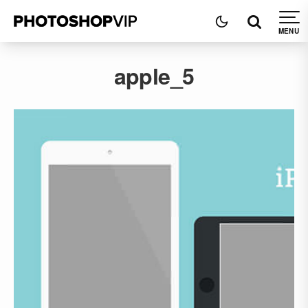
apple_5