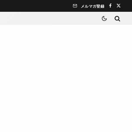
メルマガ登録