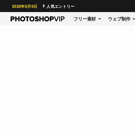
2026年8月9日
人気エントリー
フリー素材
ウェブ制作