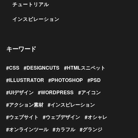
チュートリアル
インスピレーション
キーワード
CSS
DESIGNCUTS
HTMLスニペット
ILLUSTRATOR
PHOTOSHOP
PSD
UIデザイン
WORDPRESS
アイコン
アクション素材
インスピレーション
ウェブサイト
ウェブデザイン
オシャレ
オンラインツール
カラフル
グランジ