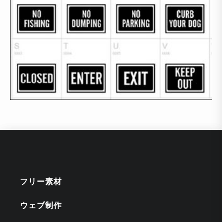
フリー素材
ウェブ制作