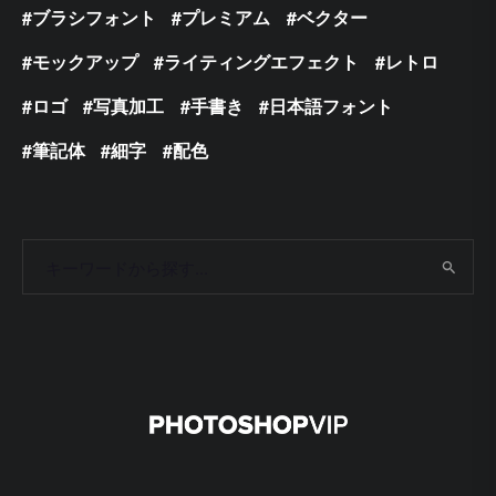
ブラシフォント
プレミアム
ベクター
モックアップ
ライティングエフェクト
レトロ
ロゴ
写真加工
手書き
日本語フォント
筆記体
細字
配色