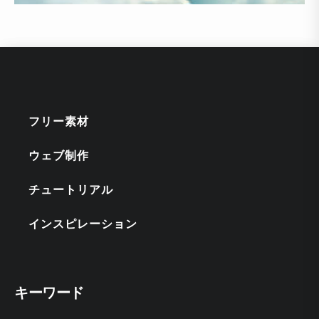
フリー素材
ウェブ制作
チュートリアル
インスピレーション
キーワード