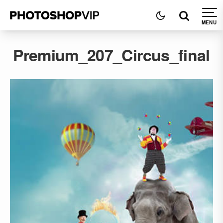
Premium_207_Circus_final