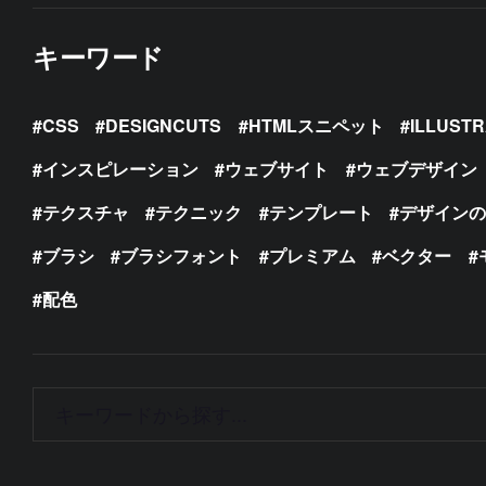
キーワード
CSS
DESIGNCUTS
HTMLスニペット
ILLUST
インスピレーション
ウェブサイト
ウェブデザイン
テクスチャ
テクニック
テンプレート
デザイン
ブラシ
ブラシフォント
プレミアム
ベクター
配色