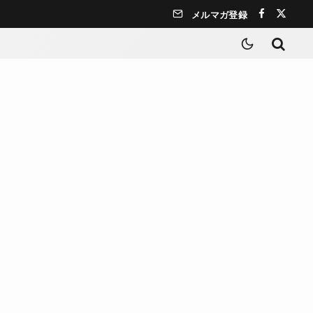
メルマガ登録