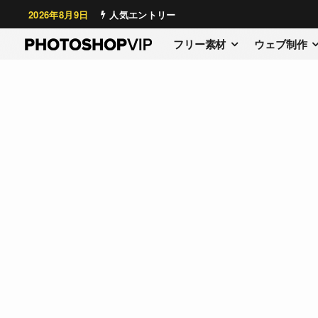
2026年8月9日
人気エントリー
フリー素材
ウェブ制作