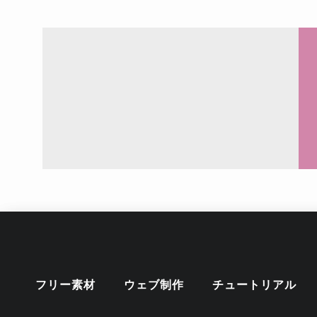
フリー素材
ウェブ制作
チュートリアル