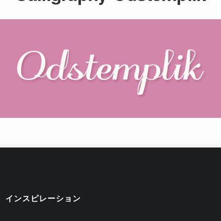
インスピレーション