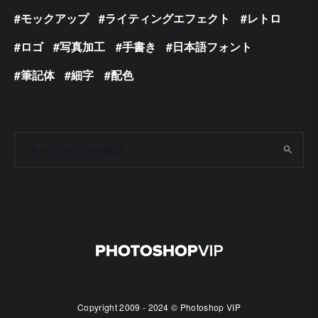
モックアップ
ライティングエフェクト
レトロ
ロゴ
写真加工
手書き
日本語フォント
筆記体
細字
配色
Copyright 2009 - 2024 © Photoshop VIP