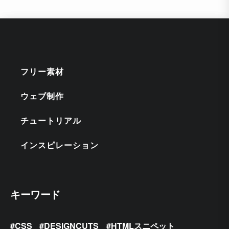
フリー素材
ウェブ制作
チュートリアル
インスピレーション
キーワード
CSS
DESIGNCUTS
HTMLスニペット