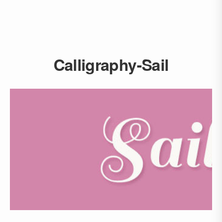
Calligraphy-Sail