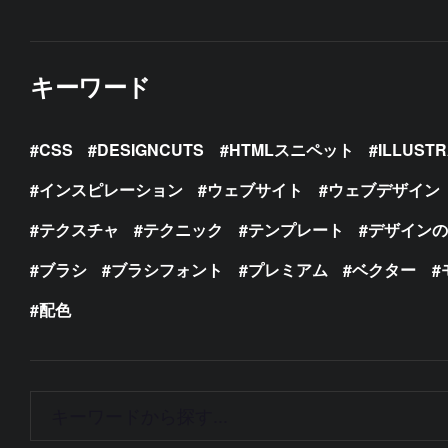
キーワード
CSS
DESIGNCUTS
HTMLスニペット
ILLUST
インスピレーション
ウェブサイト
ウェブデザイン
テクスチャ
テクニック
テンプレート
デザイン
ブラシ
ブラシフォント
プレミアム
ベクター
配色