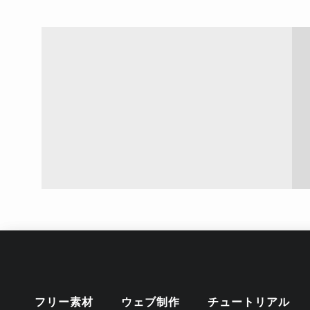
フリー素材
ウェブ制作
チュートリアル