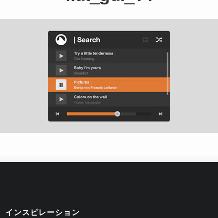
インスピレーション