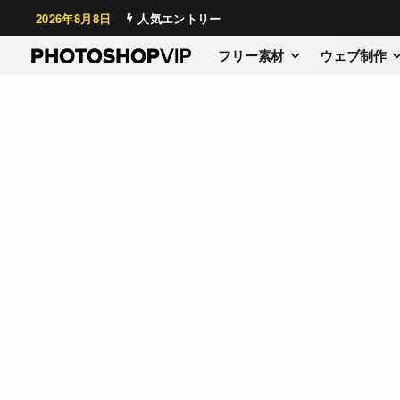
2026年8月8日
人気エントリー
フリー素材
ウェブ制作