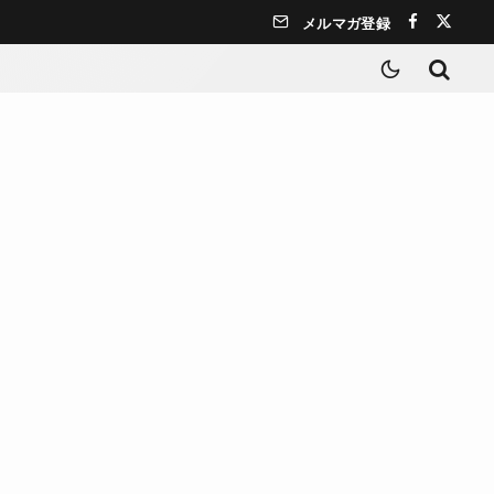
メルマガ登録