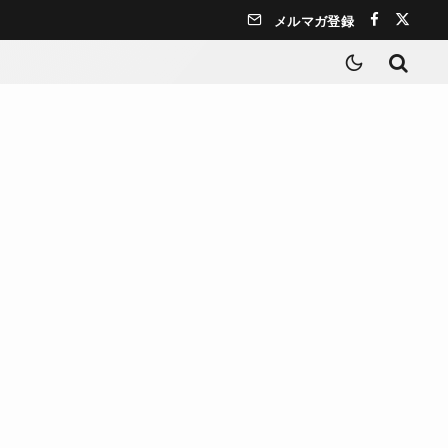
メルマガ登録