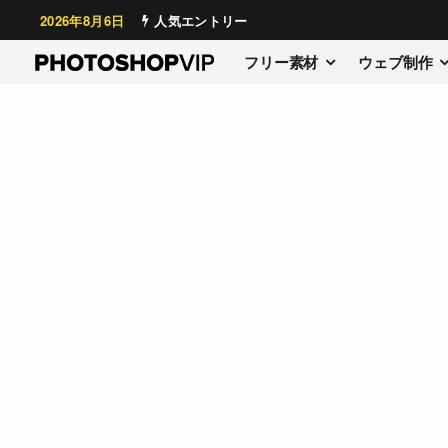
2026年8月6日
人気エントリー
フリー素材
ウェブ制作