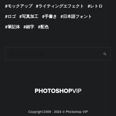
モックアップ
ライティングエフェクト
レトロ
ロゴ
写真加工
手書き
日本語フォント
筆記体
細字
配色
Copyright 2009 - 2024 © Photoshop VIP