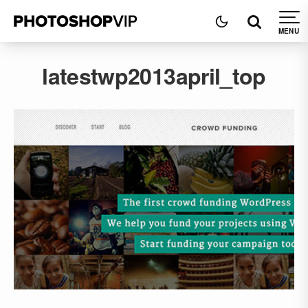
latestwp2013april_top