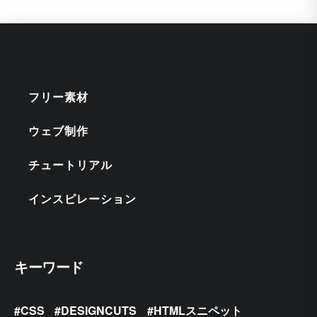
フリー素材
ウェブ制作
チュートリアル
インスピレーション
キーワード
CSS
DESIGNCUTS
HTMLスニペット