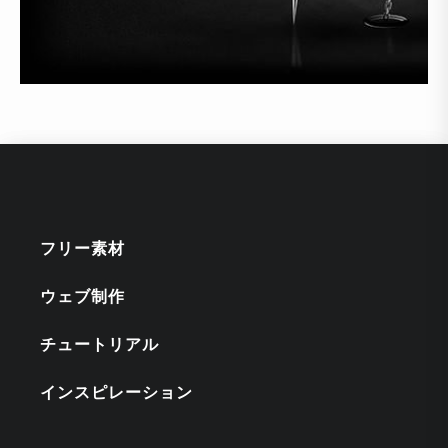
フリー素材
ウェブ制作
チュートリアル
インスピレーション