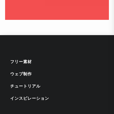
フリー素材
ウェブ制作
チュートリアル
インスピレーション