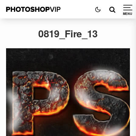
0819_Fire_13