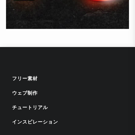
フリー素材
ウェブ制作
チュートリアル
インスピレーション