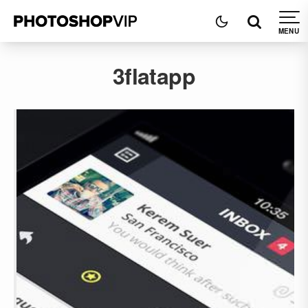
3flatapp