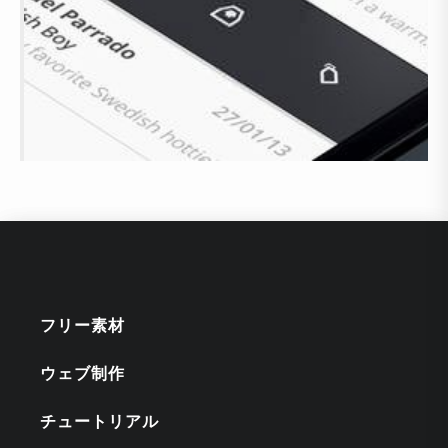
フリー素材
ウェブ制作
チュートリアル