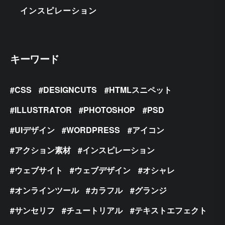
インスピレーション
キーワード
CSS
DESIGNCUTS
HTMLスニペット
ILLUSTRATOR
PHOTOSHOP
PSD
UIデザイン
WORDPRESS
アイコン
アクション素材
インスピレーション
ウェブサイト
ウェブデザイン
オシャレ
オンラインツール
カラフル
グランジ
サンセリフ
チュートリアル
テキストエフェクト