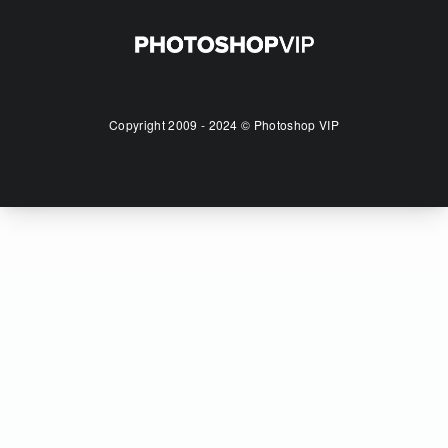
Copyright 2009 - 2024 © Photoshop VIP