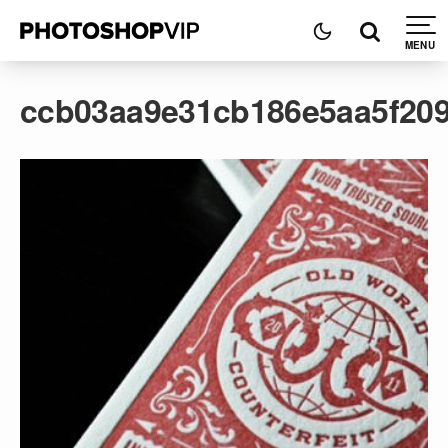
ccb03aa9e31cb186e5aa5f209