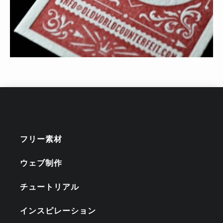
フリー素材
ウェブ制作
チュートリアル
インスピレーション