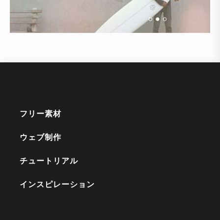
フリー素材
ウェブ制作
チュートリアル
インスピレーション