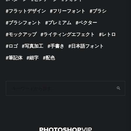
フラットデザイン
フリーフォント
ブラシ
ブラシフォント
プレミアム
ベクター
モックアップ
ライティングエフェクト
レトロ
ロゴ
写真加工
手書き
日本語フォント
筆記体
細字
配色