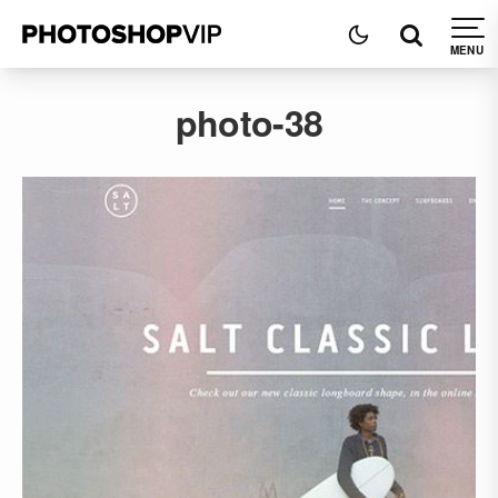
photo-38