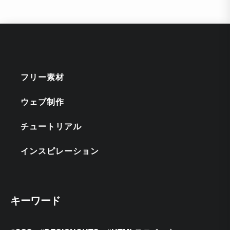
フリー素材
ウェブ制作
チュートリアル
インスピレーション
キーワード