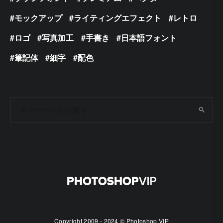
モックアップ
ライティングエフェクト
レトロ
ロゴ
写真加工
手書き
日本語フォント
筆記体
細字
配色
Copyright 2009 - 2024 © Photoshop VIP