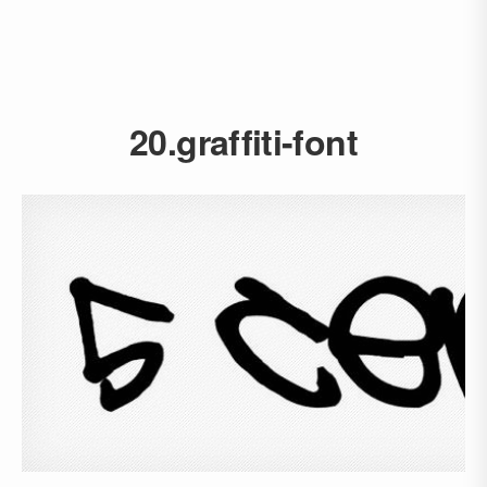
20.graffiti-font