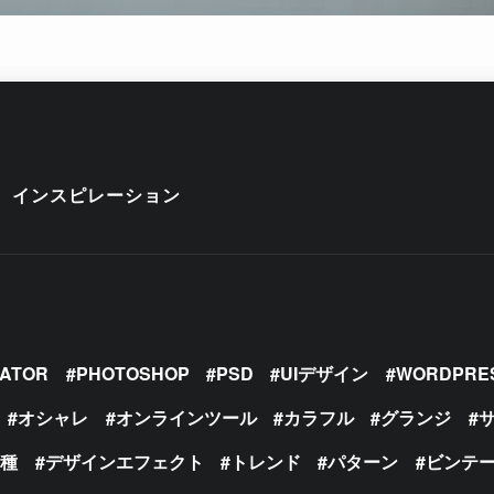
インスピレーション
RATOR
PHOTOSHOP
PSD
UIデザイン
WORDPRE
オシャレ
オンラインツール
カラフル
グランジ
の種
デザインエフェクト
トレンド
パターン
ビンテ