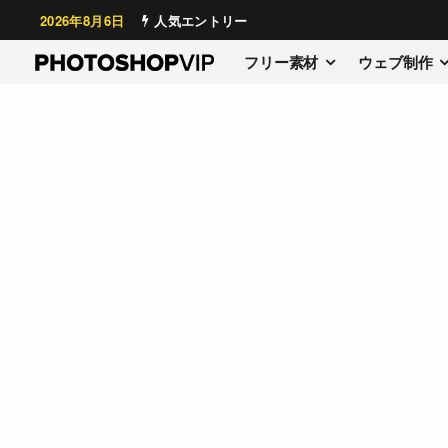
2026年8月6日
人気エントリー
フリー素材
ウェブ制作