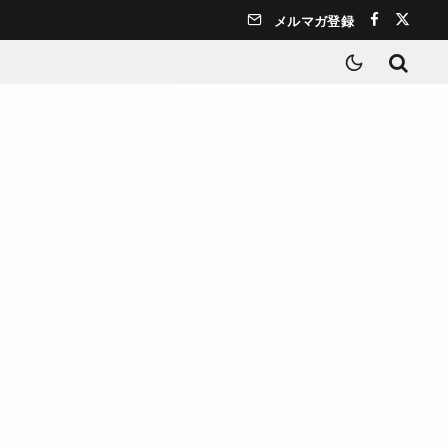
メルマガ登録