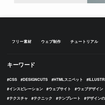
フリー素材
ウェブ制作
チュートリアル
キーワード
CSS
DESIGNCUTS
HTMLスニペット
ILLUST
インスピレーション
ウェブサイト
ウェブデザイン
テクスチャ
テクニック
テンプレート
デザイン