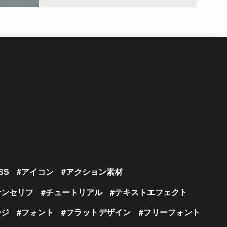
SS
アイコン
アクション素材
サンセリフ
チュートリアル
テキストエフェクト
ージ
フォント
フラットデザイン
フリーフォント