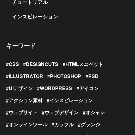
チュートリアル
インスピレーション
キーワード
CSS
DESIGNCUTS
HTMLスニペット
ILLUSTRATOR
PHOTOSHOP
PSD
UIデザイン
WORDPRESS
アイコン
アクション素材
インスピレーション
ウェブサイト
ウェブデザイン
オシャレ
オンラインツール
カラフル
グランジ