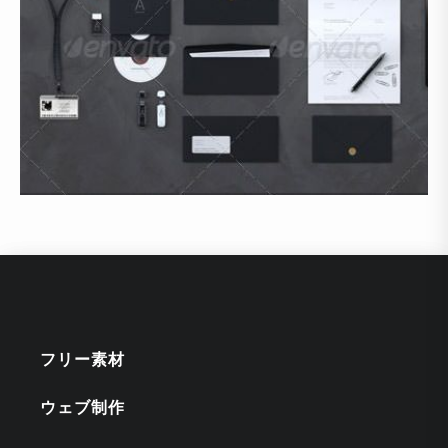
フリー素材
ウェブ制作