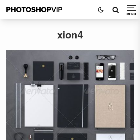
xion4