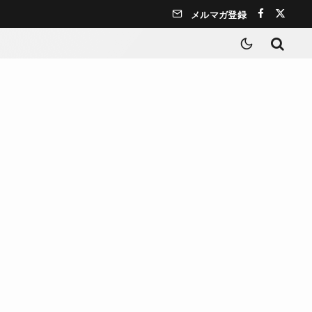
メルマガ登録