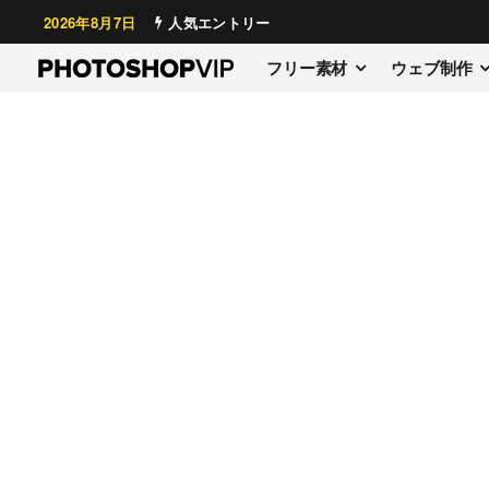
2026年8月7日
人気エントリー
フリー素材
ウェブ制作