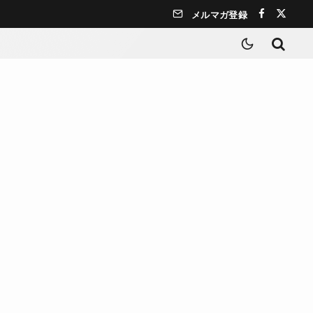
メルマガ登録