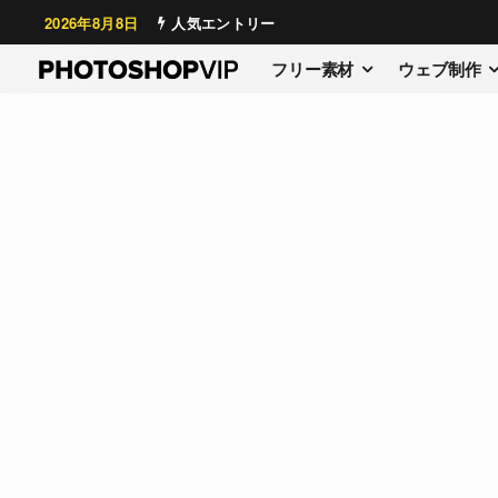
2026年8月8日
人気エントリー
フリー素材
ウェブ制作