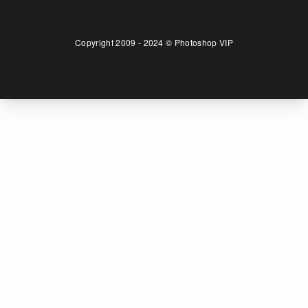
Copyright 2009 - 2024 © Photoshop VIP