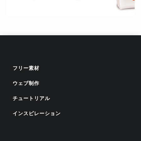
フリー素材
ウェブ制作
チュートリアル
インスピレーション