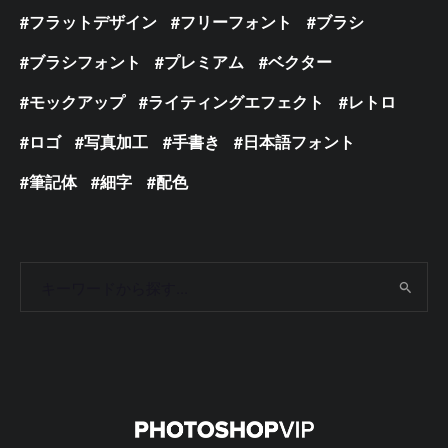
フラットデザイン
フリーフォント
ブラシ
ブラシフォント
プレミアム
ベクター
モックアップ
ライティングエフェクト
レトロ
ロゴ
写真加工
手書き
日本語フォント
筆記体
細字
配色