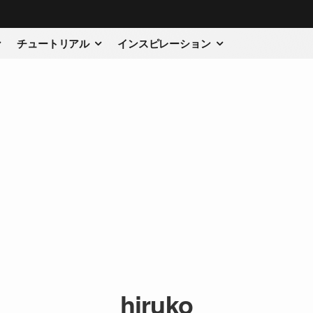
チュートリアル
インスピレーション
hiruko