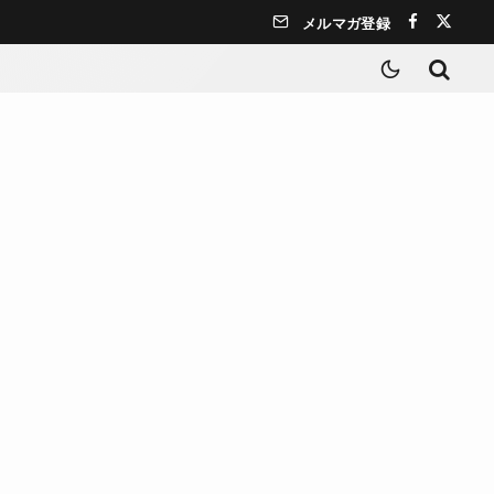
メルマガ登録