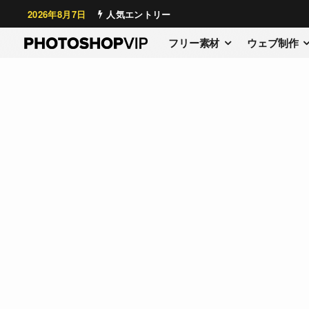
2026年8月7日
人気エントリー
フリー素材
ウェブ制作