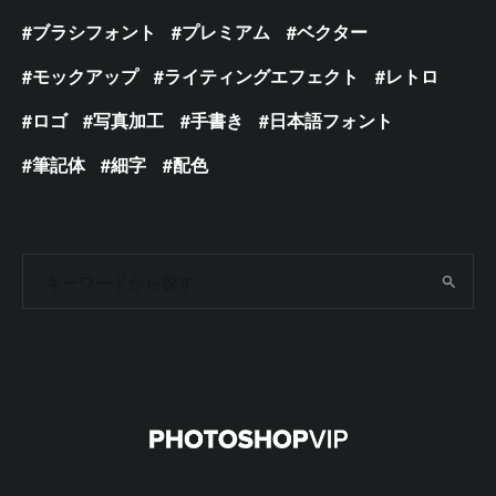
ブラシフォント
プレミアム
ベクター
モックアップ
ライティングエフェクト
レトロ
ロゴ
写真加工
手書き
日本語フォント
筆記体
細字
配色