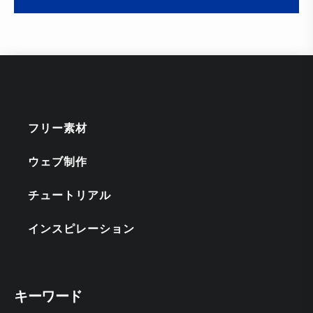
フリー素材
ウェブ制作
チュートリアル
インスピレーション
キーワード