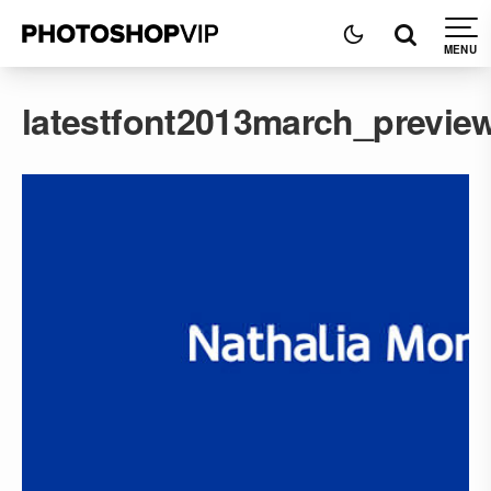
latestfont2013march_previe