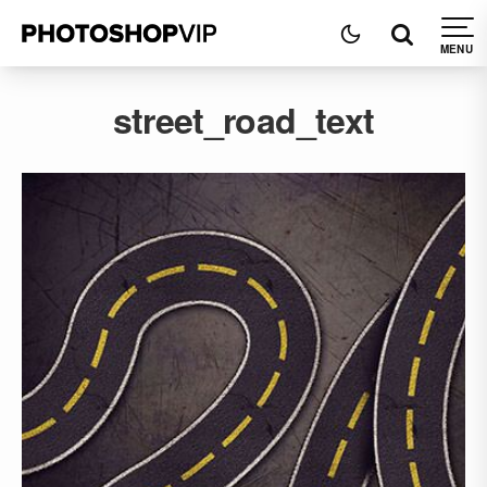
street_road_text