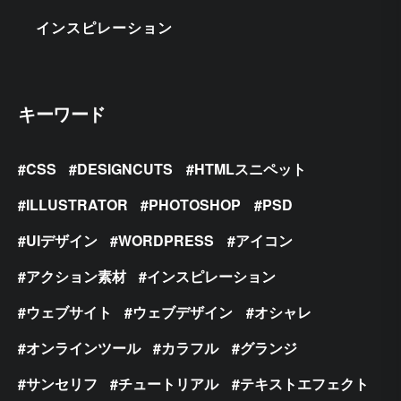
インスピレーション
キーワード
CSS
DESIGNCUTS
HTMLスニペット
ILLUSTRATOR
PHOTOSHOP
PSD
UIデザイン
WORDPRESS
アイコン
アクション素材
インスピレーション
ウェブサイト
ウェブデザイン
オシャレ
オンラインツール
カラフル
グランジ
サンセリフ
チュートリアル
テキストエフェクト