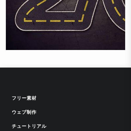
フリー素材
ウェブ制作
チュートリアル