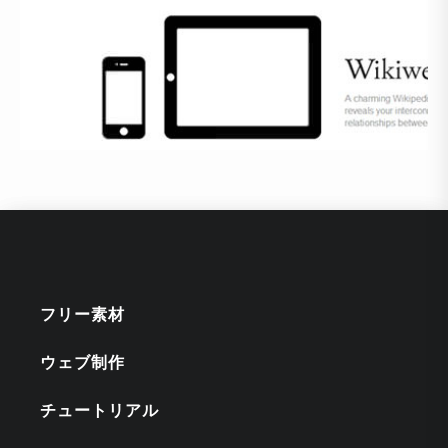
フリー素材
ウェブ制作
チュートリアル