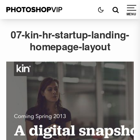
07-kin-hr-startup-landing-
homepage-layout