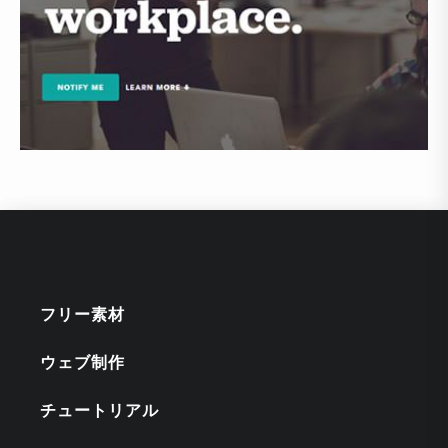
フリー素材
ウェブ制作
チュートリアル