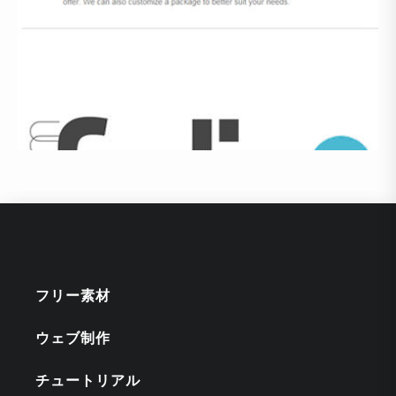
フリー素材
ウェブ制作
チュートリアル