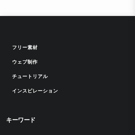
フリー素材
ウェブ制作
チュートリアル
インスピレーション
キーワード