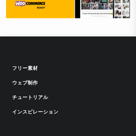
フリー素材
ウェブ制作
チュートリアル
インスピレーション