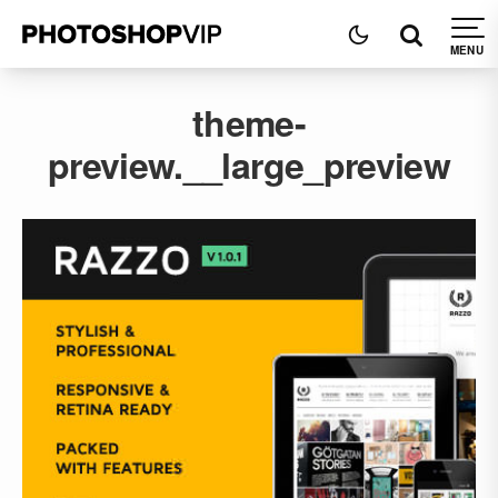
theme-
preview.__large_preview