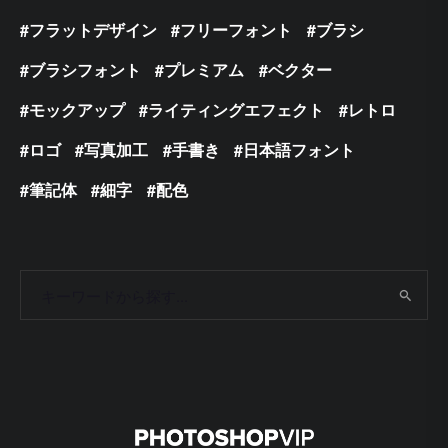
フラットデザイン
フリーフォント
ブラシ
ブラシフォント
プレミアム
ベクター
モックアップ
ライティングエフェクト
レトロ
ロゴ
写真加工
手書き
日本語フォント
筆記体
細字
配色