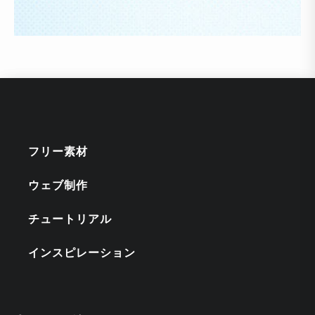
フリー素材
ウェブ制作
チュートリアル
インスピレーション