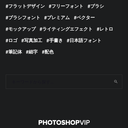
フラットデザイン
フリーフォント
ブラシ
ブラシフォント
プレミアム
ベクター
モックアップ
ライティングエフェクト
レトロ
ロゴ
写真加工
手書き
日本語フォント
筆記体
細字
配色