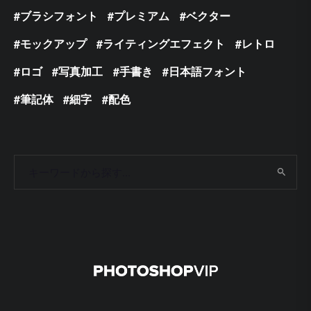
ブラシフォント
プレミアム
ベクター
モックアップ
ライティングエフェクト
レトロ
ロゴ
写真加工
手書き
日本語フォント
筆記体
細字
配色