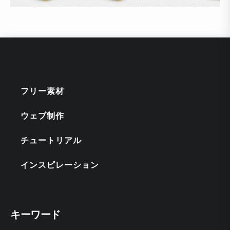
フリー素材
ウェブ制作
チュートリアル
インスピレーション
キーワード