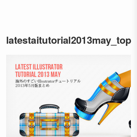
latestaitutorial2013may_top