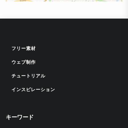
フリー素材
ウェブ制作
チュートリアル
インスピレーション
キーワード