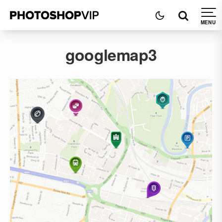
googlemap3