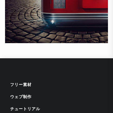
フリー素材
ウェブ制作
チュートリアル