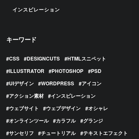
インスピレーション
キーワード
CSS
DESIGNCUTS
HTMLスニペット
ILLUSTRATOR
PHOTOSHOP
PSD
UIデザイン
WORDPRESS
アイコン
アクション素材
インスピレーション
ウェブサイト
ウェブデザイン
オシャレ
オンラインツール
カラフル
グランジ
サンセリフ
チュートリアル
テキストエフェクト