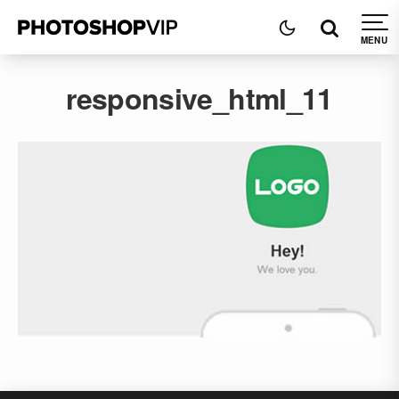
responsive_html_11