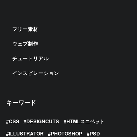
フリー素材
ウェブ制作
チュートリアル
インスピレーション
キーワード
CSS
DESIGNCUTS
HTMLスニペット
ILLUSTRATOR
PHOTOSHOP
PSD