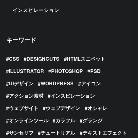
インスピレーション
キーワード
CSS
DESIGNCUTS
HTMLスニペット
ILLUSTRATOR
PHOTOSHOP
PSD
UIデザイン
WORDPRESS
アイコン
アクション素材
インスピレーション
ウェブサイト
ウェブデザイン
オシャレ
オンラインツール
カラフル
グランジ
サンセリフ
チュートリアル
テキストエフェクト