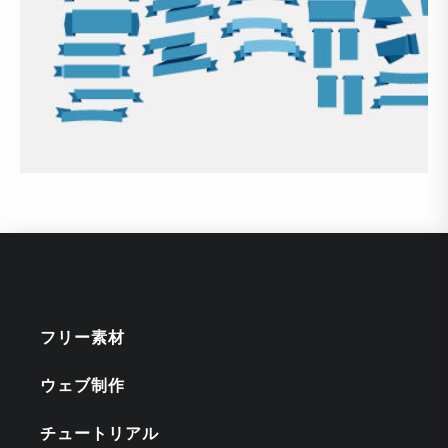
フリー素材
ウェブ制作
チュートリアル