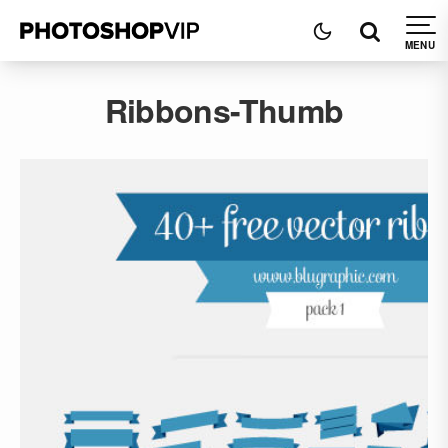
Ribbons-Thumb