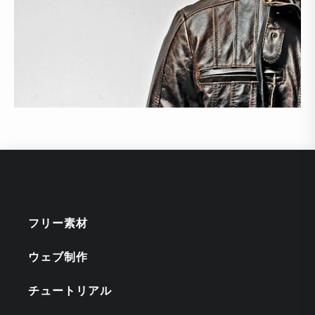
フリー素材
ウェブ制作
チュートリアル