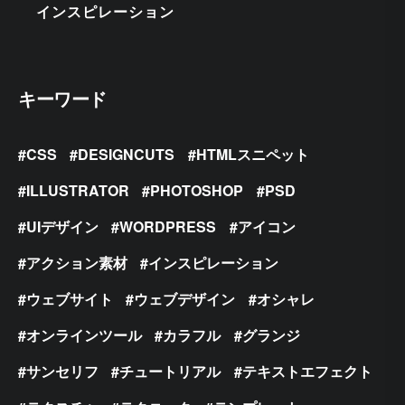
インスピレーション
キーワード
CSS
DESIGNCUTS
HTMLスニペット
ILLUSTRATOR
PHOTOSHOP
PSD
UIデザイン
WORDPRESS
アイコン
アクション素材
インスピレーション
ウェブサイト
ウェブデザイン
オシャレ
オンラインツール
カラフル
グランジ
サンセリフ
チュートリアル
テキストエフェクト