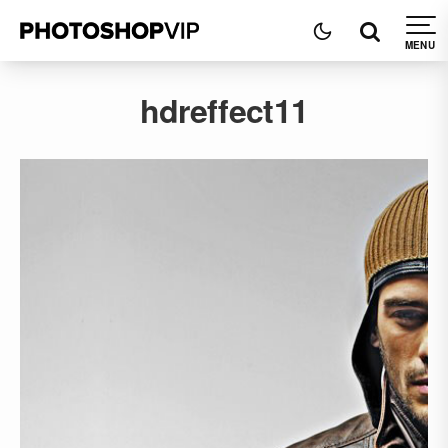
hdreffect11