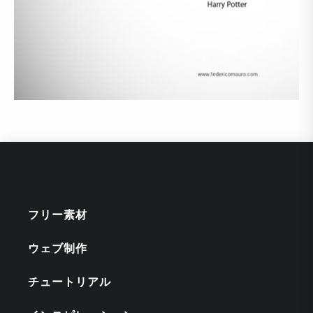
フリー素材
ウェブ制作
チュートリアル