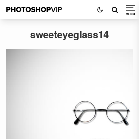
sweeteyeglass14