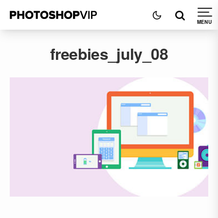
freebies_july_08