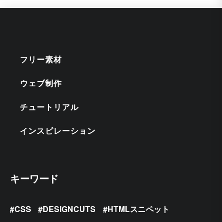
フリー素材
ウェブ制作
チュートリアル
インスピレーション
キーワード
CSS
DESIGNCUTS
HTMLスニペット